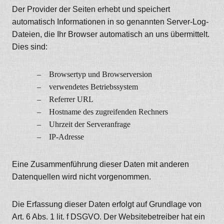
Der Provider der Seiten erhebt und speichert
automatisch Informationen in so genannten Server-Log-
Dateien, die Ihr Browser automatisch an uns übermittelt.
Dies sind:
Browsertyp und Browserversion
verwendetes Betriebssystem
Referrer URL
Hostname des zugreifenden Rechners
Uhrzeit der Serveranfrage
IP-Adresse
Eine Zusammenführung dieser Daten mit anderen
Datenquellen wird nicht vorgenommen.
Die Erfassung dieser Daten erfolgt auf Grundlage von
Art. 6 Abs. 1 lit. f DSGVO. Der Websitebetreiber hat ein