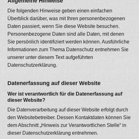
Allgemeine Hinweise
Die folgenden Hinweise geben einen einfachen
Überblick darüber, was mit Ihren personenbezogenen
Daten passiert, wenn Sie diese Website besuchen.
Personenbezogene Daten sind alle Daten, mit denen
Sie persönlich identifiziert werden können. Ausführliche
Informationen zum Thema Datenschutz entnehmen Sie
unserer unter diesem Text aufgeführten
Datenschutzerklärung.
Datenerfassung auf dieser Website
Wer ist verantwortlich für die Datenerfassung auf
dieser Website?
Die Datenverarbeitung auf dieser Website erfolgt durch
den Websitebetreiber. Dessen Kontaktdaten können Sie
dem Abschnitt „Hinweis zur Verantwortlichen Stelle“ in
dieser Datenschutzerklärung entnehmen.