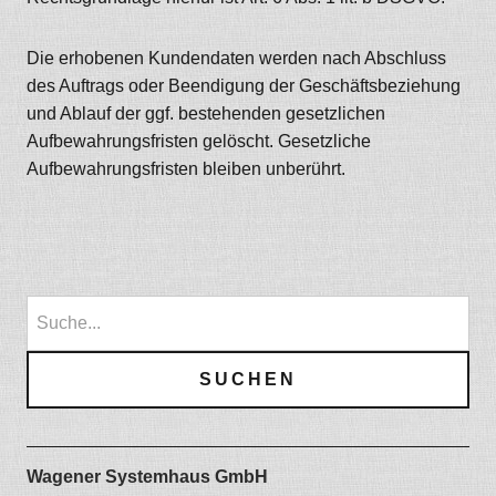
Die erhobenen Kundendaten werden nach Abschluss
des Auftrags oder Beendigung der Geschäftsbeziehung
und Ablauf der ggf. bestehenden gesetzlichen
Aufbewahrungsfristen gelöscht. Gesetzliche
Aufbewahrungsfristen bleiben unberührt.
Wagener Systemhaus GmbH