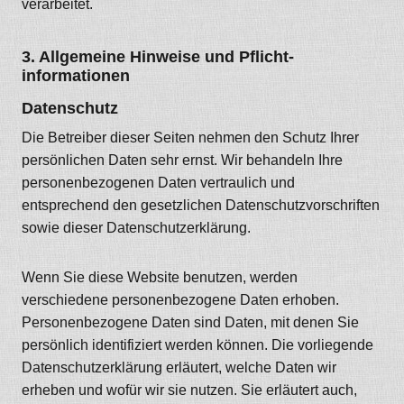
verarbeitet.
3. Allgemeine Hinweise und Pflicht­
informationen
Datenschutz
Die Betreiber dieser Seiten nehmen den Schutz Ihrer
persönlichen Daten sehr ernst. Wir behandeln Ihre
personenbezogenen Daten vertraulich und
entsprechend den gesetzlichen Datenschutzvorschriften
sowie dieser Datenschutzerklärung.
Wenn Sie diese Website benutzen, werden
verschiedene personenbezogene Daten erhoben.
Personenbezogene Daten sind Daten, mit denen Sie
persönlich identifiziert werden können. Die vorliegende
Datenschutzerklärung erläutert, welche Daten wir
erheben und wofür wir sie nutzen. Sie erläutert auch,