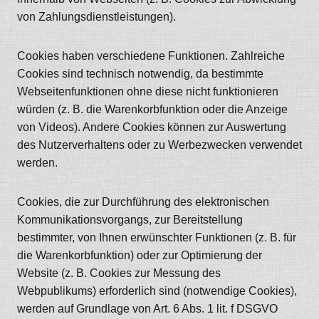
von Zahlungsdienstleistungen).
Cookies haben verschiedene Funktionen. Zahlreiche
Cookies sind technisch notwendig, da bestimmte
Webseitenfunktionen ohne diese nicht funktionieren
würden (z. B. die Warenkorbfunktion oder die Anzeige
von Videos). Andere Cookies können zur Auswertung
des Nutzerverhaltens oder zu Werbezwecken verwendet
werden.
Cookies, die zur Durchführung des elektronischen
Kommunikationsvorgangs, zur Bereitstellung
bestimmter, von Ihnen erwünschter Funktionen (z. B. für
die Warenkorbfunktion) oder zur Optimierung der
Website (z. B. Cookies zur Messung des
Webpublikums) erforderlich sind (notwendige Cookies),
werden auf Grundlage von Art. 6 Abs. 1 lit. f DSGVO