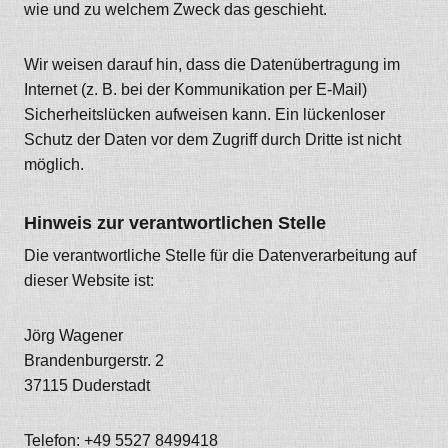
wie und zu welchem Zweck das geschieht.
Wir weisen darauf hin, dass die Datenübertragung im
Internet (z. B. bei der Kommunikation per E-Mail)
Sicherheitslücken aufweisen kann. Ein lückenloser
Schutz der Daten vor dem Zugriff durch Dritte ist nicht
möglich.
Hinweis zur verantwortlichen Stelle
Die verantwortliche Stelle für die Datenverarbeitung auf
dieser Website ist:
Jörg Wagener
Brandenburgerstr. 2
37115 Duderstadt
Telefon: +49 5527 8499418