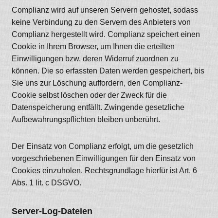
Complianz wird auf unseren Servern gehostet, sodass
keine Verbindung zu den Servern des Anbieters von
Complianz hergestellt wird. Complianz speichert einen
Cookie in Ihrem Browser, um Ihnen die erteilten
Einwilligungen bzw. deren Widerruf zuordnen zu
können. Die so erfassten Daten werden gespeichert, bis
Sie uns zur Löschung auffordern, den Complianz-
Cookie selbst löschen oder der Zweck für die
Datenspeicherung entfällt. Zwingende gesetzliche
Aufbewahrungspflichten bleiben unberührt.
Der Einsatz von Complianz erfolgt, um die gesetzlich
vorgeschriebenen Einwilligungen für den Einsatz von
Cookies einzuholen. Rechtsgrundlage hierfür ist Art. 6
Abs. 1 lit. c DSGVO.
Server-Log-Dateien