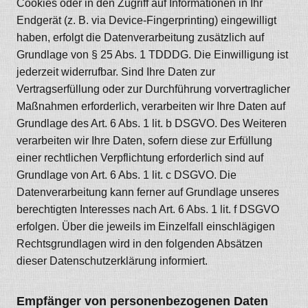
Cookies oder in den Zugriff auf Informationen in Ihr
Endgerät (z. B. via Device-Fingerprinting) eingewilligt
haben, erfolgt die Datenverarbeitung zusätzlich auf
Grundlage von § 25 Abs. 1 TDDDG. Die Einwilligung ist
jederzeit widerrufbar. Sind Ihre Daten zur
Vertragserfüllung oder zur Durchführung vorvertraglicher
Maßnahmen erforderlich, verarbeiten wir Ihre Daten auf
Grundlage des Art. 6 Abs. 1 lit. b DSGVO. Des Weiteren
verarbeiten wir Ihre Daten, sofern diese zur Erfüllung
einer rechtlichen Verpflichtung erforderlich sind auf
Grundlage von Art. 6 Abs. 1 lit. c DSGVO. Die
Datenverarbeitung kann ferner auf Grundlage unseres
berechtigten Interesses nach Art. 6 Abs. 1 lit. f DSGVO
erfolgen. Über die jeweils im Einzelfall einschlägigen
Rechtsgrundlagen wird in den folgenden Absätzen
dieser Datenschutzerklärung informiert.
Empfänger von personenbezogenen Daten