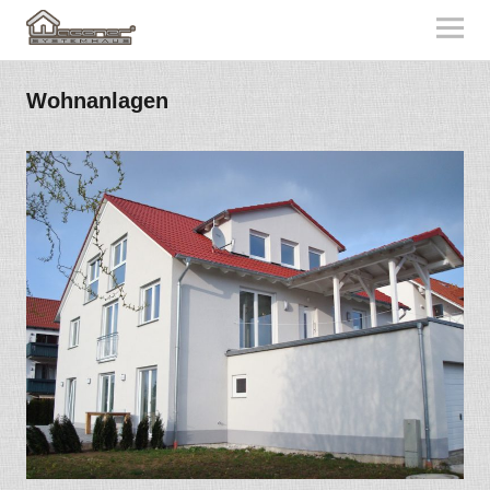
Wohnanlagen