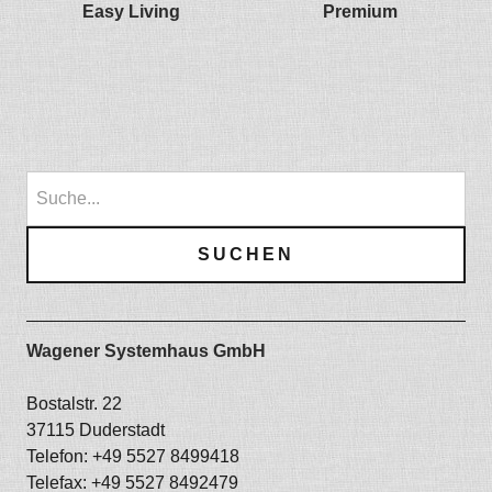
Easy Living
Premium
Wagener Systemhaus GmbH
Bostalstr. 22
37115 Duderstadt
Telefon: +49 5527 8499418
Telefax: +49 5527 8492479