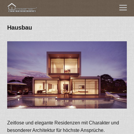
Hausbau
Zeitlose und elegante Residenzen mit Charakter und
besonderer Architektur für höchste Ansprüche.