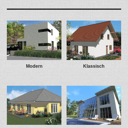
Modern
Klassisch