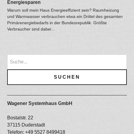
Energiesparen
Warum soll mein Haus Energieeffizient sein? Raumheizung
und Warmwasser verbrauchen etwa ein Drittel des gesamten
Primärenergiebedarfs in der Bundesrepublik. Größte
Verbraucher sind dabei…
Wagener Systemhaus GmbH
Bostalstr. 22
37115 Duderstadt
Telefon: +49 5527 8499418