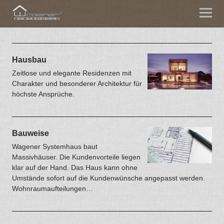
Hausbau
Zeitlose und elegante Residenzen mit
Charakter und besonderer Architektur für
höchste Ansprüche.
Bauweise
Wagener Systemhaus baut
Massivhäuser. Die Kundenvorteile liegen
klar auf der Hand. Das Haus kann ohne
Umstände sofort auf die Kundenwünsche angepasst werden.
Wohnraumaufteilungen…