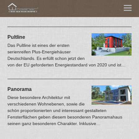
Pultline
Das Pultline ist eines der ersten
serienreifen Plus-Energiehäuser
Deutschlands. Es erfüllt schon jetzt den
von der EU geforderten Energiestandard von 2020 und ist…
Panorama
Diese besondere Architektur mit
verschiedenen Wohnebenen, sowie die
schön proportionierten und interessant gestalteten
Fensterflächen geben diesem besonderen Panoramahaus
seinen ganz besonderen Charakter. Inklusive…