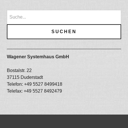
Wagener Systemhaus GmbH
Bostalstr. 22
37115 Duderstadt
Telefon: +49 5527 8499418
Telefax: +49 5527 8492479