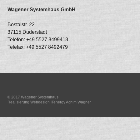
Wagener Systemhaus GmbH
Bostalstr. 22
37115 Duderstadt
Telefon: +49 5527 8499418
Telefax: +49 5527 8492479
© 2017 Wagener Systemhaus
Realisierung Webdesign
ITenergy Achim Wagner