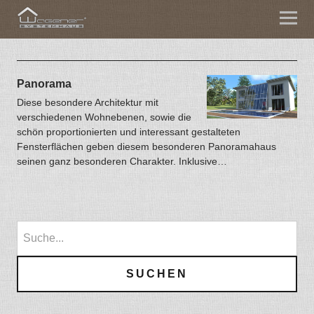
Panorama
Diese besondere Architektur mit
verschiedenen Wohnebenen, sowie die
schön proportionierten und interessant gestalteten
Fensterflächen geben diesem besonderen Panoramahaus
seinen ganz besonderen Charakter. Inklusive…