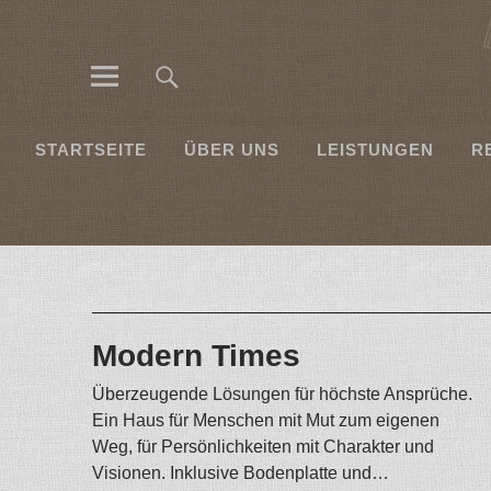
STARTSEITE
ÜBER UNS
LEISTUNGEN
R
Modern Times
Überzeugende Lösungen für höchste Ansprüche.
Ein Haus für Menschen mit Mut zum eigenen
Weg, für Persönlichkeiten mit Charakter und
Visionen. Inklusive Bodenplatte und…