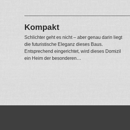
Kompakt
Schlichter geht es nicht – aber genau darin liegt
die futuristische Eleganz dieses Baus.
Entsprechend eingerichtet, wird dieses Domizil
ein Heim der besonderen…