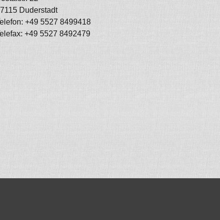
7115 Duderstadt
elefon: +49 5527 8499418
elefax: +49 5527 8492479