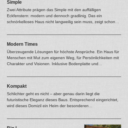
Simple
Zwei Attribute prägen das Simple mit den auffälligen
Eckfenstern: modern und dennoch gradlinig. Das ein
schnörkelloses Haus nicht langweilig sein muss, zeigt schon…
Modern Times
Überzeugende Lösungen für höchste Ansprüche. Ein Haus für
Menschen mit Mut zum eigenen Weg, für Persönlichkeiten mit
Charakter und Visionen. Inklusive Bodenplatte und…
Kompakt
Schlichter geht es nicht – aber genau darin liegt die
futuristische Eleganz dieses Baus. Entsprechend eingerichtet,
wird dieses Domizil ein Heim der besonderen…