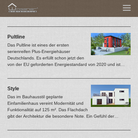
Pultline
Das Pultline ist eines der ersten
serienreifen Plus-Energiehäuser
Deutschlands. Es erfüllt schon jetzt den
von der EU geforderten Energiestandard von 2020 und ist…
Style
Das im Bauhausstil geplante
Einfamilienhaus vereint Modernität und
Funktionalität auf 125 m². Das Flachdach
gibt der Architektur die besondere Note. Ein Gefühl der…