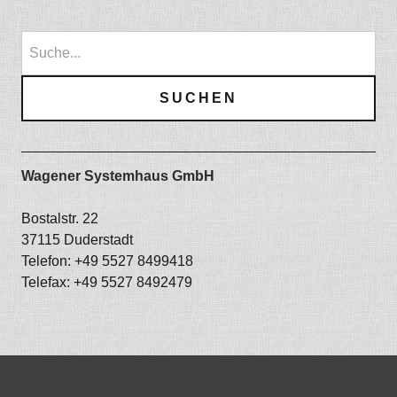
Wagener Systemhaus GmbH
Bostalstr. 22
37115 Duderstadt
Telefon: +49 5527 8499418
Telefax: +49 5527 8492479