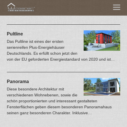
Pultline
Das Pultline ist eines der ersten
serienreifen Plus-Energiehäuser
Deutschlands. Es erfüllt schon jetzt den
von der EU geforderten Energiestandard von 2020 und ist…
Panorama
Diese besondere Architektur mit
verschiedenen Wohnebenen, sowie die
schön proportionierten und interessant gestalteten
Fensterflächen geben diesem besonderen Panoramahaus
seinen ganz besonderen Charakter. Inklusive…