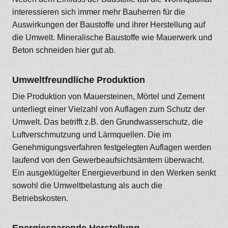
interessieren sich immer mehr Bauherren für die
Auswirkungen der Baustoffe und ihrer Herstellung auf
die Umwelt. Mineralische Baustoffe wie Mauerwerk und
Beton schneiden hier gut ab.
Umweltfreundliche Produktion
Die Produktion von Mauersteinen, Mörtel und Zement
unterliegt einer Vielzahl von Auflagen zum Schutz der
Umwelt. Das betrifft z.B. den Grundwasserschutz, die
Luftverschmutzung und Lärmquellen. Die im
Genehmigungsverfahren festgelegten Auflagen werden
laufend von den Gewerbeaufsichtsämtern überwacht.
Ein ausgeklügelter Energieverbund in den Werken senkt
sowohl die Umweltbelastung als auch die
Betriebskosten.