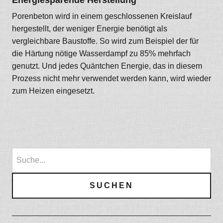
Energiesparende Herstellung
Porenbeton wird in einem geschlossenen Kreislauf
hergestellt, der weniger Energie benötigt als
vergleichbare Baustoffe. So wird zum Beispiel der für
die Härtung nötige Wasserdampf zu 85% mehrfach
genutzt. Und jedes Quäntchen Energie, das in diesem
Prozess nicht mehr verwendet werden kann, wird wieder
zum Heizen eingesetzt.